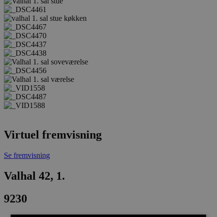
Virtuel fremvisning
Se fremvisning
Valhal 42, 1.
9230