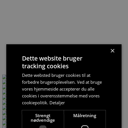
×
Dette website bruger
tracking cookies
Dette websted bruger cookies til at
forbedre brugeroplevelsen. Ved at bruge
vores hjemmeside accepterer du alle
cookies i overensstemmelse med vores
cookiepolitik.
Detaljer
Strengt
Målretning
nødvendige