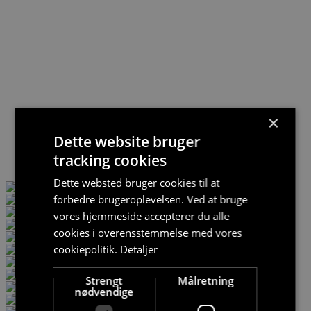
×
Dette website bruger
tracking cookies
Dette websted bruger cookies til at
forbedre brugeroplevelsen. Ved at bruge
vores hjemmeside accepterer du alle
cookies i overensstemmelse med vores
cookiepolitik.
Detaljer
Strengt
Målretning
nødvendige