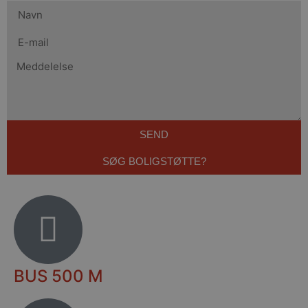
SEND
SØG BOLIGSTØTTE?
BUS 500 M