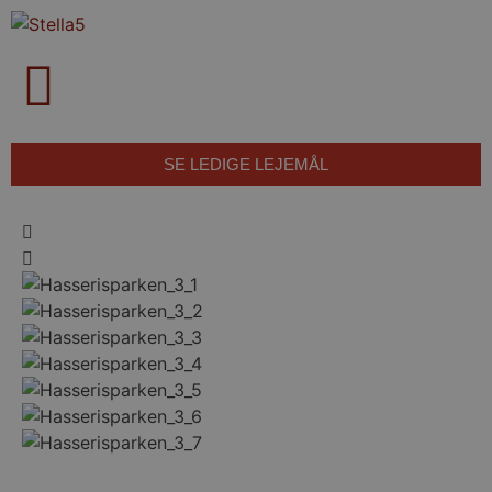
SE LEDIGE LEJEMÅL