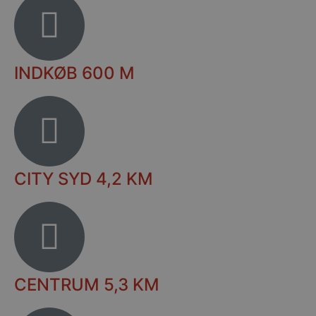
INDKØB 600 M
CITY SYD 4,2 KM
CENTRUM 5,3 KM