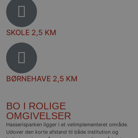
SKOLE 2,5 KM
BØRNEHAVE 2,5 KM
BO I ROLIGE
OMGIVELSER
Hasserisparken ligger i et velimplementeret område.
Udover den korte afstand til både institution og