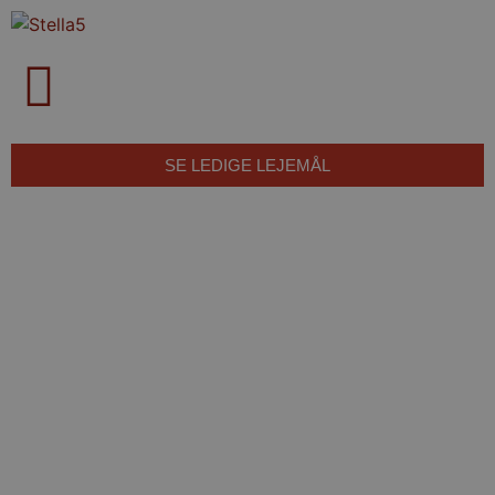
SE LEDIGE LEJEMÅL