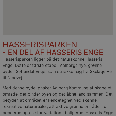
HASSERISPARKEN
- EN DEL AF HASSERIS ENGE
Hasserisparken ligger på det naturskønne Hasseris
Enge. Dette er første etape i Aalborgs nye, grønne
bydel, Sofiendal Enge, som strækker sig fra Skelagervej
til Nibevej.
Med denne bydel ønsker Aalborg Kommune at skabe et
område, der binder byen og det åbne land sammen. Det
betyder, at området er kendetegnet ved skønne,
rekreative naturarealer, attraktive grønne områder for
beboerne og en stor variation i boligerne. Hasseris Enge