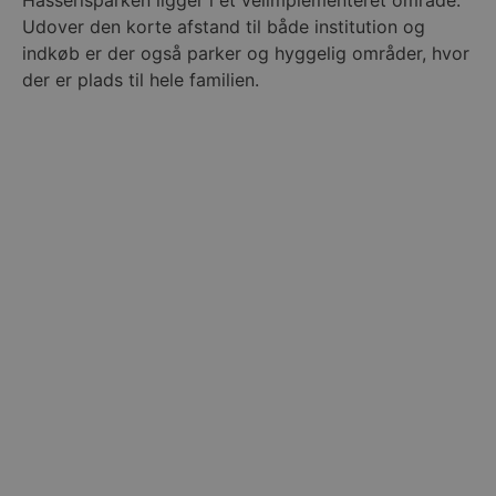
Udover den korte afstand til både institution og
indkøb er der også parker og hyggelig områder, hvor
der er plads til hele familien.