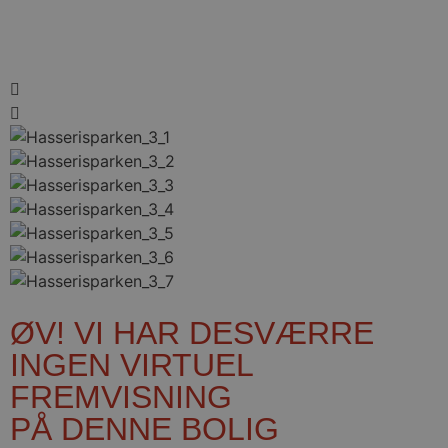
ØV! VI HAR DESVÆRRE
INGEN VIRTUEL
FREMVISNING
PÅ DENNE BOLIG