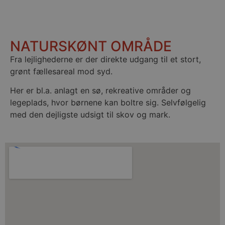
NATURSKØNT OMRÅDE
Fra lejlighederne er der direkte udgang til et stort,
grønt fællesareal mod syd.
Her er bl.a. anlagt en sø, rekreative områder og
legeplads, hvor børnene kan boltre sig. Selvfølgelig
med den dejligste udsigt til skov og mark.