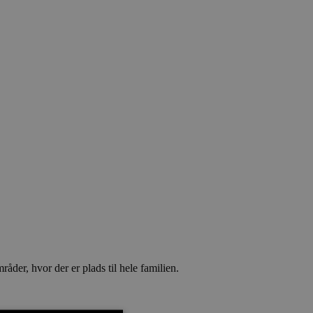
åder, hvor der er plads til hele familien.