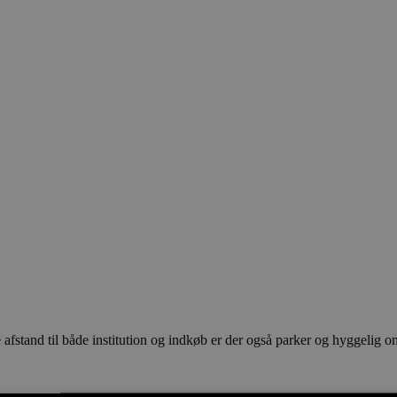
fstand til både institution og indkøb er der også parker og hyggelig omr