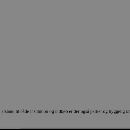
fstand til både institution og indkøb er der også parker og hyggelig omr