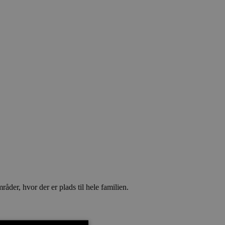
åder, hvor der er plads til hele familien.