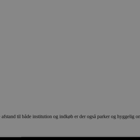
fstand til både institution og indkøb er der også parker og hyggelig omr