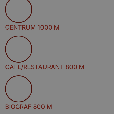
CENTRUM 1000 M
CAFE/RESTAURANT 800 M
BIOGRAF 800 M