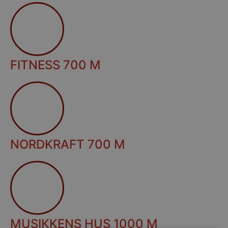
FITNESS 700 M
NORDKRAFT 700 M
MUSIKKENS HUS 1000 M