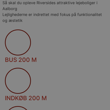
Så skal du opleve Riversides attraktive lejeboliger i
Aalborg
Lejlighederne er indrettet med fokus på funktionalitet
og æstetik
BUS 200 M
INDKØB 200 M