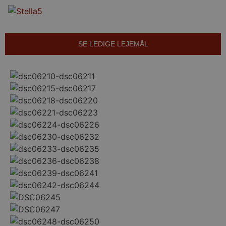
SE LEDIGE LEJEMÅL